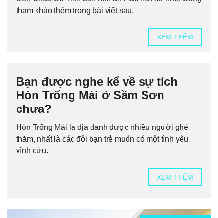
tham khảo thêm trong bài viết sau.
XEM THÊM
Bạn được nghe kể về sự tích
Hòn Trống Mái ở Sầm Sơn
chưa?
Hòn Trống Mái là địa danh được nhiều người ghé
thăm, nhất là các đôi bạn trẻ muốn có một tình yêu
vĩnh cửu.
XEM THÊM