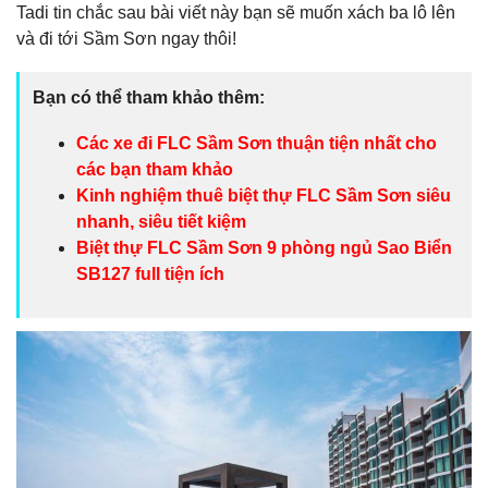
Tadi tin chắc sau bài viết này bạn sẽ muốn xách ba lô lên
và đi tới Sầm Sơn ngay thôi!
Bạn có thể tham khảo thêm:
Các xe đi FLC Sầm Sơn thuận tiện nhất cho
các bạn tham khảo
Kinh nghiệm thuê biệt thự FLC Sầm Sơn
siêu
nhanh, siêu tiết kiệm
Biệt thự FLC Sầm Sơn 9 phòng ngủ
Sao Biển
SB127 full tiện ích