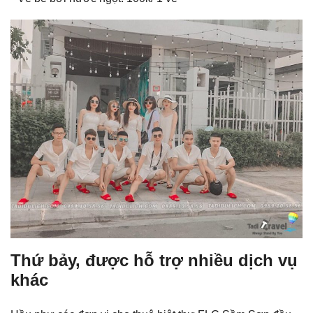
Thứ bảy, được hỗ trợ nhiều dịch vụ
khác