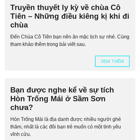
Truyền thuyết ly kỳ về chùa Cô
Tiên – Những điều kiêng kị khi đi
chùa
Đến Chùa Cô Tiên bạn nên ăn mặc lịch sự nhé. Cùng
tham khảo thêm trong bài viết sau.
XEM THÊM
Bạn được nghe kể về sự tích
Hòn Trống Mái ở Sầm Sơn
chưa?
Hòn Trống Mái là địa danh được nhiều người ghé
thăm, nhất là các đôi bạn trẻ muốn có một tình yêu
vĩnh cửu.