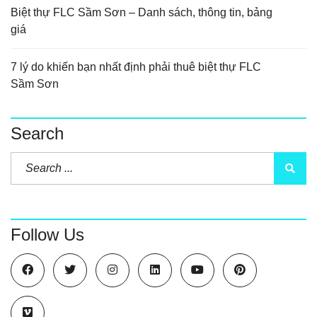
Biệt thự FLC Sầm Sơn – Danh sách, thông tin, bảng
giá
7 lý do khiến bạn nhất định phải thuê biệt thự FLC
Sầm Sơn
Search
Follow Us