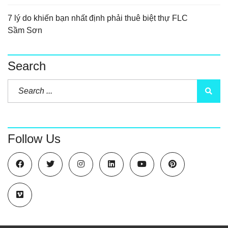
7 lý do khiến bạn nhất định phải thuê biệt thự FLC
Sầm Sơn
Search
Follow Us